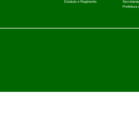
Estatuto e Regimento
Secretaria
Prefeitura