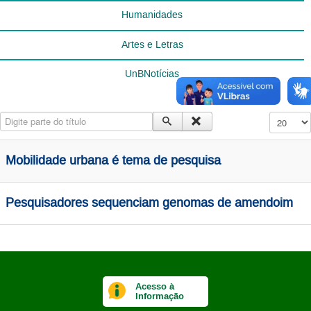
Humanidades
Artes e Letras
UnBNotícias
Digite parte do título
Exibir #
Mobilidade urbana é tema de pesquisa
Pesquisadores sequenciam genomas de amendoim
Acesso à
Informação