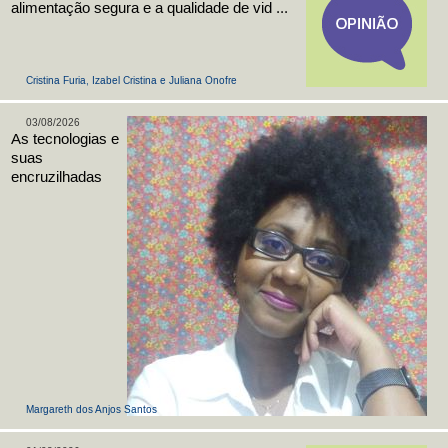
alimentação segura e a qualidade de vid ...
Cristina Furia, Izabel Cristina e Juliana Onofre
03/08/2026
As tecnologias e
suas
encruzilhadas
Margareth dos Anjos Santos