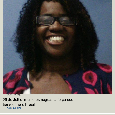
25/07/2026
25 de Julho: mulheres negras, a força que
transforma o Brasil
Kelly Quirino