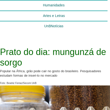
Humanidades
Artes e Letras
UnBNotícias
Prato do dia: mungunzá de
sorgo
Popular na África, grão pode cair no gosto do brasileiro. Pesquisadores
estudam formas de inseri-lo no mercado
Foto: Beatriz Ferraz/Secom UnB