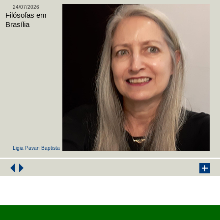
24/07/2026
Filósofas em
Brasília
Ligia Pavan Baptista