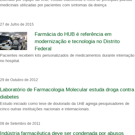
medicinais utilizadas por pacientes com sintomas da doença
27 de Julho de 2015
Farmácia do HUB é referência em
modernização e tecnologia no Distrito
Federal
Pacientes recebem kits personalizados de medicamentos durante internação
no hospital.
29 de Outubro de 2012
Laboratório de Farmacologia Molecular estuda droga contra
diabetes
Estudo iniciado como tese de doutorado da UnB agrega pesquisadores de
cinco outras instituições nacionais e internacionais.
08 de Setembro de 2011
Indústria farmacêutica deve ser condenada por abusos