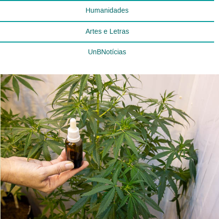
Humanidades
Artes e Letras
UnBNotícias