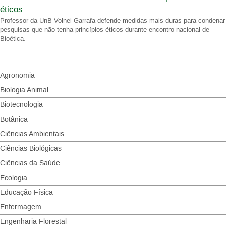
éticos
Professor da UnB Volnei Garrafa defende medidas mais duras para condenar
pesquisas que não tenha princípios éticos durante encontro nacional de
Bioética.
Agronomia
Biologia Animal
Biotecnologia
Botânica
Ciências Ambientais
Ciências Biológicas
Ciências da Saúde
Ecologia
Educação Física
Enfermagem
Engenharia Florestal