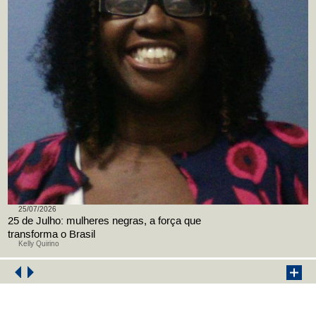
25/07/2026
25 de Julho: mulheres negras, a força que
transforma o Brasil
Kelly Quirino