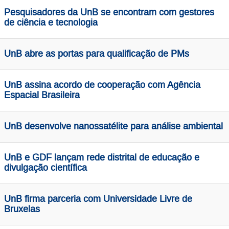
Pesquisadores da UnB se encontram com gestores
de ciência e tecnologia
UnB abre as portas para qualificação de PMs
UnB assina acordo de cooperação com Agência
Espacial Brasileira
UnB desenvolve nanossatélite para análise ambiental
UnB e GDF lançam rede distrital de educação e
divulgação científica
UnB firma parceria com Universidade Livre de
Bruxelas