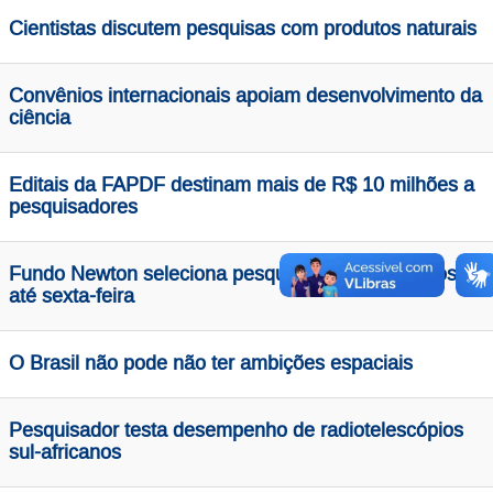
Cientistas discutem pesquisas com produtos naturais
Convênios internacionais apoiam desenvolvimento da
ciência
Editais da FAPDF destinam mais de R$ 10 milhões a
pesquisadores
Fundo Newton seleciona pesquisadores brasileiros
até sexta-feira
O Brasil não pode não ter ambições espaciais
Pesquisador testa desempenho de radiotelescópios
sul-africanos