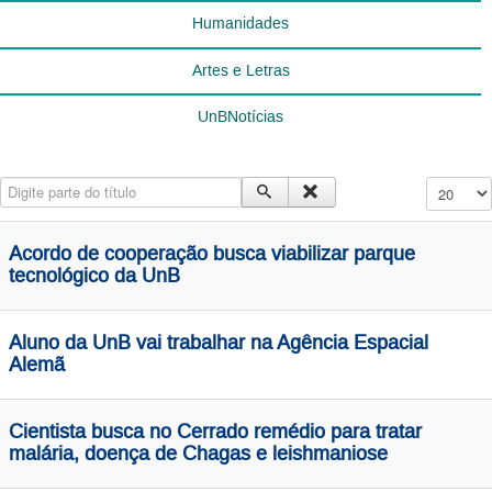
Humanidades
Artes e Letras
UnBNotícias
Digite parte do título
Exibir #
Acordo de cooperação busca viabilizar parque
tecnológico da UnB
Aluno da UnB vai trabalhar na Agência Espacial
Alemã
Cientista busca no Cerrado remédio para tratar
malária, doença de Chagas e leishmaniose