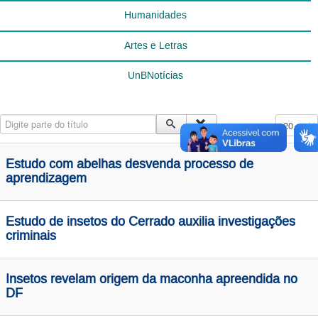
Humanidades
Artes e Letras
UnBNotícias
Digite parte do título
Exibir #
Estudo com abelhas desvenda processo de
aprendizagem
Estudo de insetos do Cerrado auxilia investigações
criminais
Insetos revelam origem da maconha apreendida no
DF