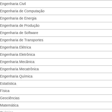
Engenharia Civil
Engenharia de Computação
Engenharia de Energia
Engenharia de Produção
Engenharia de Software
Engenharia de Transportes
Engenharia Elétrica
Engenharia Eletrônica
Engenharia Mecânica
Engenharia Mecatrônica
Engenharia Química
Estatística
Física
Geociências
Matemática