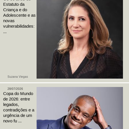
Estatuto da
Criança e do
Adolescente e as
novas
vulnerabilidades:
...
Suzana Viegas
28/07/2026
Copa do Mundo
de 2026: entre
legados,
contradições e a
urgência de um
novo fu ...