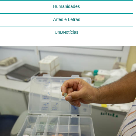
Humanidades
Artes e Letras
UnBNotícias