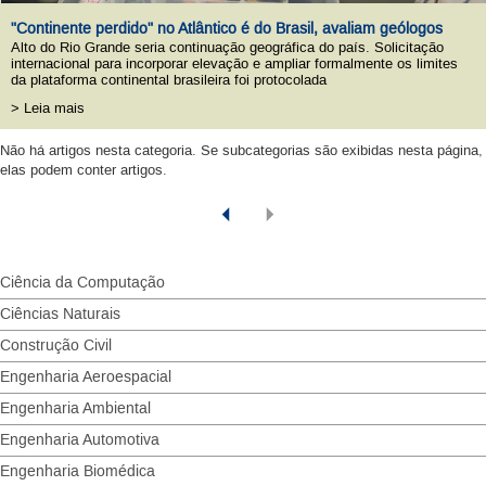
"Continente perdido" no Atlântico é do Brasil, avaliam geólogos
Alto do Rio Grande seria continuação geográfica do país. Solicitação
internacional para incorporar elevação e ampliar formalmente os limites
da plataforma continental brasileira foi protocolada
> Leia mais
Não há artigos nesta categoria. Se subcategorias são exibidas nesta página,
elas podem conter artigos.
Ciência da Computação
Ciências Naturais
Construção Civil
Engenharia Aeroespacial
Engenharia Ambiental
Engenharia Automotiva
Engenharia Biomédica