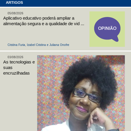
ARTIGOS
05/08/2026
Aplicativo educativo poderá ampliar a
alimentação segura e a qualidade de vid ...
Cristina Furia, Izabel Cristina e Juliana Onofre
03/08/2026
As tecnologias e
suas
encruzilhadas