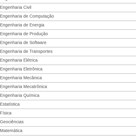
Engenharia Civil
Engenharia de Computação
Engenharia de Energia
Engenharia de Produção
Engenharia de Software
Engenharia de Transportes
Engenharia Elétrica
Engenharia Eletrônica
Engenharia Mecânica
Engenharia Mecatrônica
Engenharia Química
Estatística
Física
Geociências
Matemática