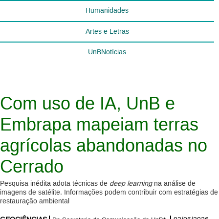
Humanidades
Artes e Letras
UnBNotícias
Com uso de IA, UnB e
Embrapa mapeiam terras
agrícolas abandonadas no
Cerrado
Pesquisa inédita adota técnicas de
deep learning
na análise de
imagens de satélite. Informações podem contribuir com estratégias de
restauração ambiental