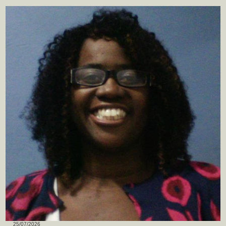
25/07/2026