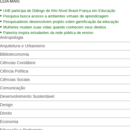
LEIA MAIS
UnB participa de Diálogo de Alto Nível Brasil-França em Educação
Pesquisa busca acesso a ambientes virtuais de aprendizagem
Pesquisadores desenvolvem projeto sobre gamificação da educação
Mulheres mudam suas vidas quando conhecem seus direitos
Palestra inspira estudantes da rede pública de ensino
Antropologia
Arquitetura e Urbanismo
Biblioteconomia
Ciências Contábeis
Ciência Política
Ciências Sociais
Comunicação
Desenvolvimento Sustentável
Design
Direito
Economia