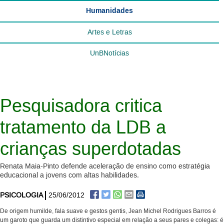
Humanidades
Artes e Letras
UnBNotícias
Pesquisadora critica
tratamento da LDB a
crianças superdotadas
Renata Maia-Pinto defende aceleração de ensino como estratégia
educacional a jovens com altas habilidades.
PSICOLOGIA
25/06/2012
De origem humilde, fala suave e gestos gentis, Jean Michel Rodrigues Barros é
um garoto que guarda um distintivo especial em relação a seus pares e colegas: é