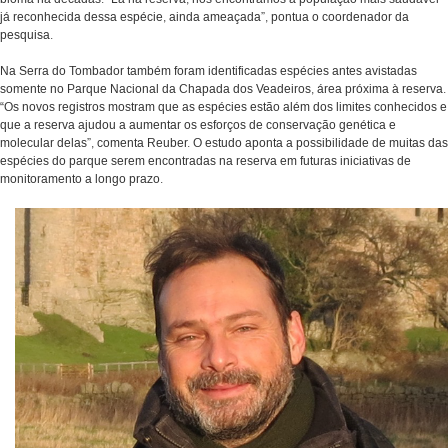
já reconhecida dessa espécie, ainda ameaçada”, pontua o coordenador da
pesquisa.
Na Serra do Tombador também foram identificadas espécies antes avistadas
somente no Parque Nacional da Chapada dos Veadeiros, área próxima à reserva.
“Os novos registros mostram que as espécies estão além dos limites conhecidos e
que a reserva ajudou a aumentar os esforços de conservação genética e
molecular delas”, comenta Reuber. O estudo aponta a possibilidade de muitas das
espécies do parque serem encontradas na reserva em futuras iniciativas de
monitoramento a longo prazo.