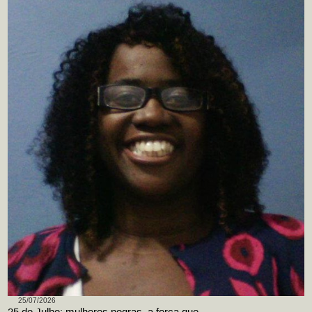
25/07/2026