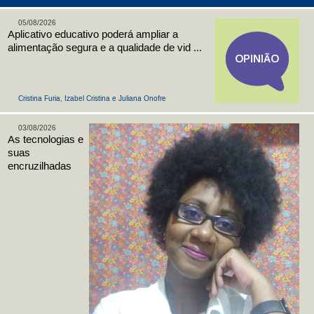
05/08/2026
Aplicativo educativo poderá ampliar a
alimentação segura e a qualidade de vid ...
Cristina Furia, Izabel Cristina e Juliana Onofre
03/08/2026
As tecnologias e
suas
encruzilhadas