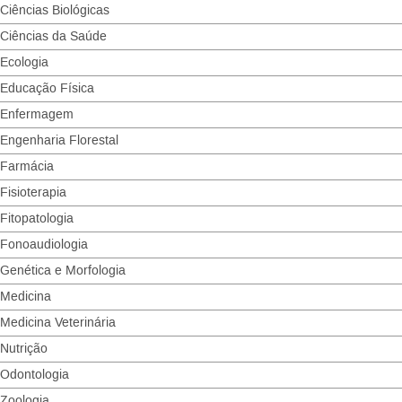
Ciências Biológicas
Ciências da Saúde
Ecologia
Educação Física
Enfermagem
Engenharia Florestal
Farmácia
Fisioterapia
Fitopatologia
Fonoaudiologia
Genética e Morfologia
Medicina
Medicina Veterinária
Nutrição
Odontologia
Zoologia