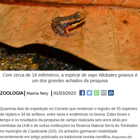
Com cerca de 18 milímetros, a espécie de sapo Allobates goianus é
um dos grandes achados da pesquisa
ZOOLOGIA
01/03/2023
Marina Nery
Quarenta dias de expedição no Cerrado que renderam o registro de 55 espécies
de répteis e 34 de anfíbios, entre raras e endêmicas no bioma. Estes foram o
tempo e os resultados da pesquisa de campo realizada seis anos atrás por
cientistas da UnB e de outras instituições na Reserva Natural Serra do Tombador,
no município de Cavalcante (GO). Os achados ganharam visibilidade
recentemente em artigo publicado na tradicional revista científica
Arquivos de