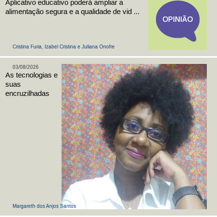
Aplicativo educativo poderá ampliar a
alimentação segura e a qualidade de vid ...
Cristina Furia, Izabel Cristina e Juliana Onofre
03/08/2026
As tecnologias e
suas
encruzilhadas
Margareth dos Anjos Santos