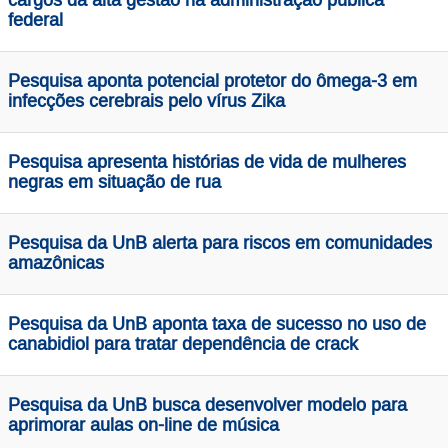
cargos da alta gestão na administração pública
federal
Pesquisa aponta potencial protetor do ômega-3 em
infecções cerebrais pelo vírus Zika
Pesquisa apresenta histórias de vida de mulheres
negras em situação de rua
Pesquisa da UnB alerta para riscos em comunidades
amazônicas
Pesquisa da UnB aponta taxa de sucesso no uso de
canabidiol para tratar dependência de crack
Pesquisa da UnB busca desenvolver modelo para
aprimorar aulas on-line de música