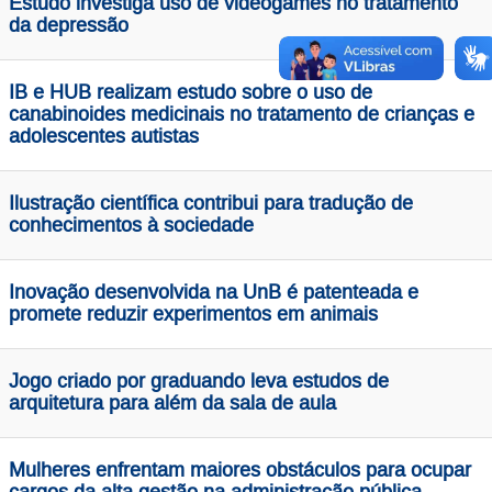
Estudo investiga uso de videogames no tratamento
da depressão
IB e HUB realizam estudo sobre o uso de
canabinoides medicinais no tratamento de crianças e
adolescentes autistas
Ilustração científica contribui para tradução de
conhecimentos à sociedade
Inovação desenvolvida na UnB é patenteada e
promete reduzir experimentos em animais
Jogo criado por graduando leva estudos de
arquitetura para além da sala de aula
Mulheres enfrentam maiores obstáculos para ocupar