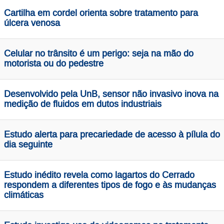
Cartilha em cordel orienta sobre tratamento para
úlcera venosa
Celular no trânsito é um perigo: seja na mão do
motorista ou do pedestre
Desenvolvido pela UnB, sensor não invasivo inova na
medição de fluidos em dutos industriais
Estudo alerta para precariedade de acesso à pílula do
dia seguinte
Estudo inédito revela como lagartos do Cerrado
respondem a diferentes tipos de fogo e às mudanças
climáticas