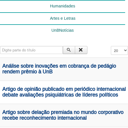
Humanidades
Artes e Letras
UnBNotícias
Digite parte do título
Exibir #
Análise sobre inovações em cobrança de pedágio
rendem prêmio à UnB
Artigo de opinião publicado em periódico internacional
debate avaliações psiquiátricas de líderes políticos
Artigo sobre delação premiada no mundo corporativo
recebe reconhecimento internacional