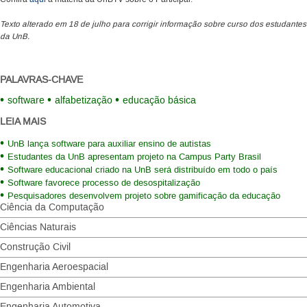
Texto alterado em 18 de julho para corrigir informação sobre curso dos estudantes
da UnB.
PALAVRAS-CHAVE
software
alfabetização
educação básica
LEIA MAIS
UnB lança software para auxiliar ensino de autistas
Estudantes da UnB apresentam projeto na Campus Party Brasil
Software educacional criado na UnB será distribuído em todo o país
Software favorece processo de desospitalização
Pesquisadores desenvolvem projeto sobre gamificação da educação
Ciência da Computação
Ciências Naturais
Construção Civil
Engenharia Aeroespacial
Engenharia Ambiental
Engenharia Automotiva