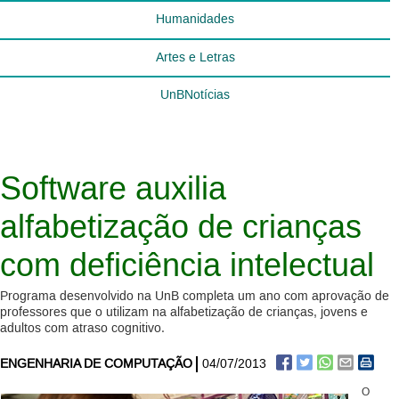
Humanidades
Artes e Letras
UnBNotícias
Software auxilia
alfabetização de crianças
com deficiência intelectual
Programa desenvolvido na UnB completa um ano com aprovação de
professores que o utilizam na alfabetização de crianças, jovens e
adultos com atraso cognitivo.
ENGENHARIA DE COMPUTAÇÃO
04/07/2013
O