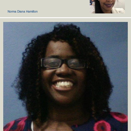
Norma Diana Hamilton