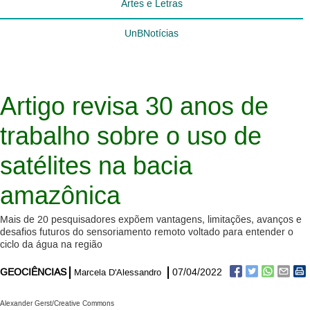
Artes e Letras
UnBNotícias
Artigo revisa 30 anos de
trabalho sobre o uso de
satélites na bacia
amazônica
Mais de 20 pesquisadores expõem vantagens, limitações, avanços e
desafios futuros do sensoriamento remoto voltado para entender o
ciclo da água na região
GEOCIÊNCIAS
07/04/2022
Marcela D'Alessandro
Alexander Gerst/Creative Commons