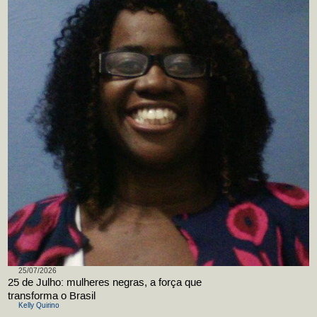
25/07/2026
25 de Julho: mulheres negras, a força que
transforma o Brasil
Kelly Quirino