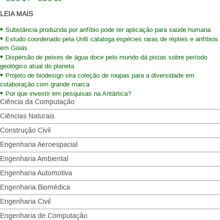
LEIA MAIS
Substância produzida por anfíbio pode ter aplicação para saúde humana
Estudo coordenado pela UnB cataloga espécies raras de répteis e anfíbios
em Goiás
Dispersão de peixes de água doce pelo mundo dá pistas sobre período
geológico atual do planeta
Projeto de biodesign vira coleção de roupas para a diversidade em
colaboração com grande marca
Por que investir em pesquisas na Antártica?
Ciência da Computação
Ciências Naturais
Construção Civil
Engenharia Aeroespacial
Engenharia Ambiental
Engenharia Automotiva
Engenharia Biomédica
Engenharia Civil
Engenharia de Computação