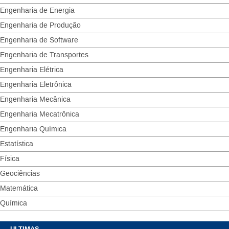
Engenharia de Energia
Engenharia de Produção
Engenharia de Software
Engenharia de Transportes
Engenharia Elétrica
Engenharia Eletrônica
Engenharia Mecânica
Engenharia Mecatrônica
Engenharia Química
Estatística
Física
Geociências
Matemática
Química
ULTIMAS