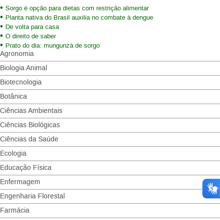
Sorgo é opção para dietas com restrição alimentar
Planta nativa do Brasil auxilia no combate à dengue
De volta para casa
O direito de saber
Prato do dia: mungunzá de sorgo
Agronomia
Biologia Animal
Biotecnologia
Botânica
Ciências Ambientais
Ciências Biológicas
Ciências da Saúde
Ecologia
Educação Física
Enfermagem
Engenharia Florestal
Farmácia