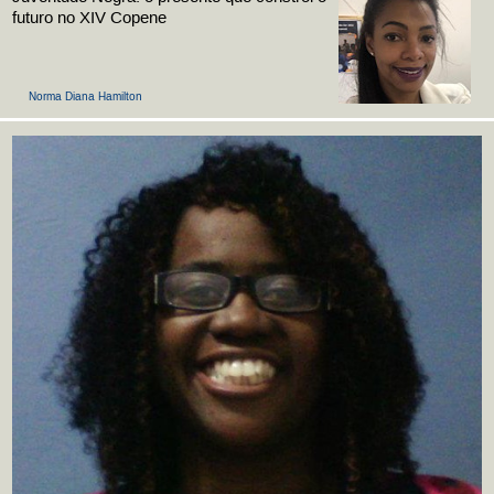
futuro no XIV Copene
Norma Diana Hamilton