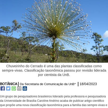
Chuveirinho do Cerrado é uma das plantas classificadas como
sempre-vivas. Classificação taxonômica passou por revisão liderada
por cientista da UnB.
BOTÂNICA
18/04/2023
Da Secretaria de Comunicação da UnB*
Um grupo de pesquisadores brasileiros liderado pela professora e pesquisadora
da Universidade de Brasília Caroline Andrino acaba de publicar artigo científico
que propõe uma nova classificação taxonômica para a família das sempre-vivas e