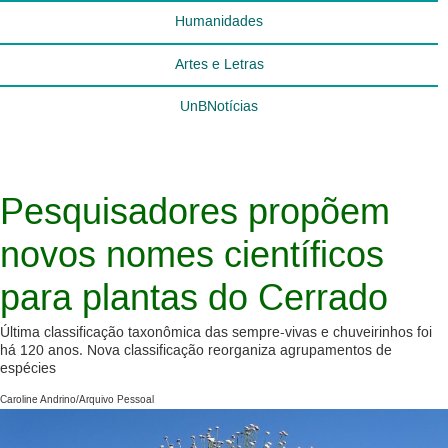
Humanidades
Artes e Letras
UnBNotícias
Pesquisadores propõem
novos nomes científicos
para plantas do Cerrado
Última classificação taxonômica das sempre-vivas e chuveirinhos foi
há 120 anos. Nova classificação reorganiza agrupamentos de
espécies
Caroline Andrino/Arquivo Pessoal