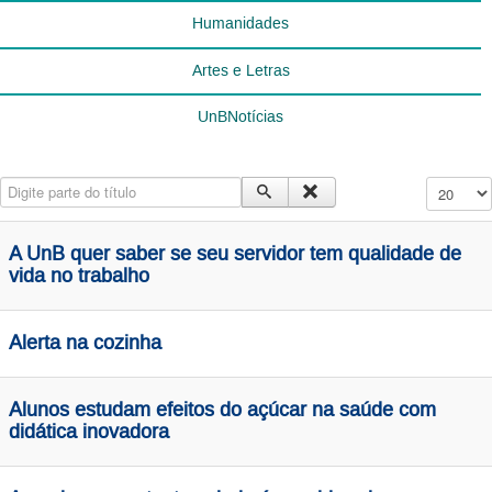
Humanidades
Artes e Letras
UnBNotícias
Digite parte do título
Exibir #
A UnB quer saber se seu servidor tem qualidade de
vida no trabalho
Alerta na cozinha
Alunos estudam efeitos do açúcar na saúde com
didática inovadora