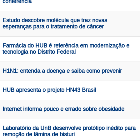
conferência
Estudo descobre molécula que traz novas
esperanças para o tratamento de câncer
Farmácia do HUB é referência em modernização e
tecnologia no Distrito Federal
H1N1: entenda a doença e saiba como prevenir
HUB apresenta o projeto HN43 Brasil
Internet informa pouco e errado sobre obesidade
Laboratório da UnB desenvolve protótipo inédito para
remoção de lâmina de bisturi