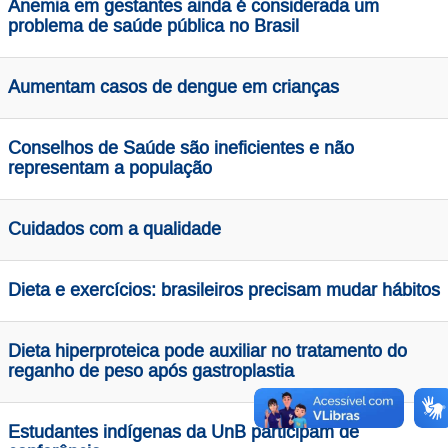
Anemia em gestantes ainda é considerada um
problema de saúde pública no Brasil
Aumentam casos de dengue em crianças
Conselhos de Saúde são ineficientes e não
representam a população
Cuidados com a qualidade
Dieta e exercícios: brasileiros precisam mudar hábitos
Dieta hiperproteica pode auxiliar no tratamento do
reganho de peso após gastroplastia
Estudantes indígenas da UnB participam de