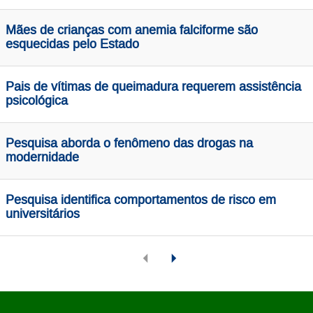
Mães de crianças com anemia falciforme são
esquecidas pelo Estado
Pais de vítimas de queimadura requerem assistência
psicológica
Pesquisa aborda o fenômeno das drogas na
modernidade
Pesquisa identifica comportamentos de risco em
universitários