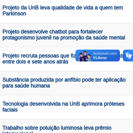
Projeto da UnB leva qualidade de vida a quem tem
Parkinson
Projeto desenvolve chatbot para fortalecer
protagonismo juvenil na promoção da saúde mental
Projeto recruta pessoas que fizeram cirurgia bariátrica
entre dois e sete anos atrás
Substância produzida por anfíbio pode ter aplicação
para saúde humana
Tecnologia desenvolvida na UnB aprimora próteses
faciais
Trabalho sobre poluição luminosa leva prêmio