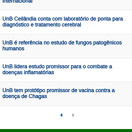
internacional
UnB Ceilândia conta com laboratório de ponta para
diagnóstico e tratamento cerebral
UnB é referência no estudo de fungos patogênicos
humanos
UnB lidera estudo promissor para o combate a
doenças inflamatórias
UnB tem protótipo promissor de vacina contra a
doença de Chagas